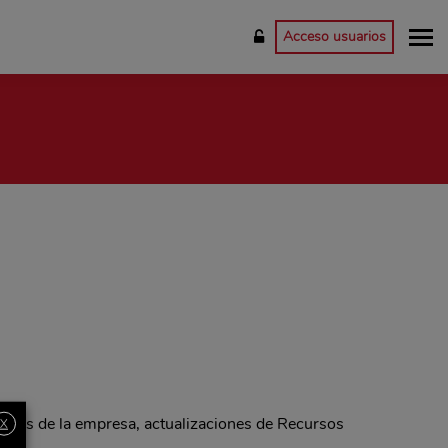
Acceso usuarios
dades de la empresa, actualizaciones de Recursos
X