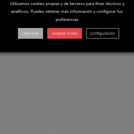
Utilizamos cookies propias y de terceros para fines técnicos y
analíticos. Puedes obtener más información y configurar tus
preferencias
Leer más
Aceptar todas
configuración