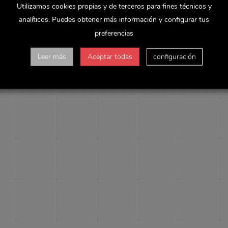
Utilizamos cookies propias y de terceros para fines técnicos y
analíticos. Puedes obtener más información y configurar tus
preferencias
Leer más
Aceptar todas
configuración