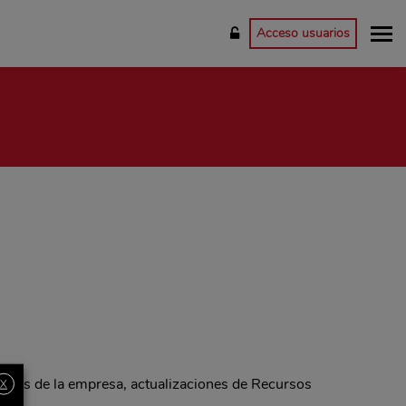
Acceso usuarios
dades de la empresa, actualizaciones de Recursos
X