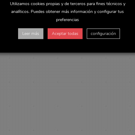
Utilizamos cookies propias y de terceros para fines técnicos y
analíticos. Puedes obtener más información y configurar tus
preferencias
Leer más
Aceptar todas
configuración