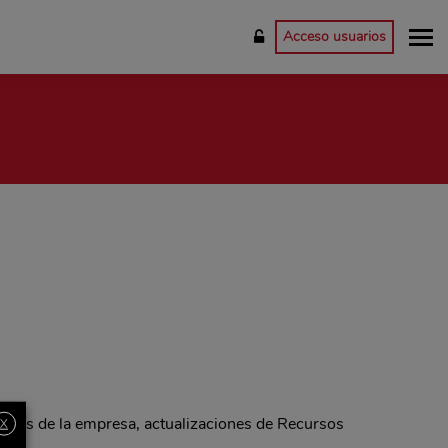
Acceso usuarios
dades de la empresa, actualizaciones de Recursos
X