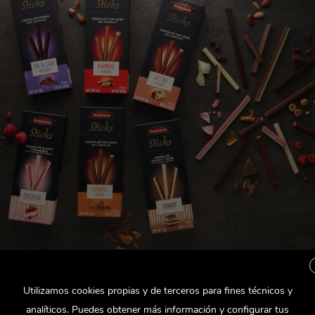
Utilizamos cookies propias y de terceros para fines técnicos y
analíticos. Puedes obtener más información y configurar tus