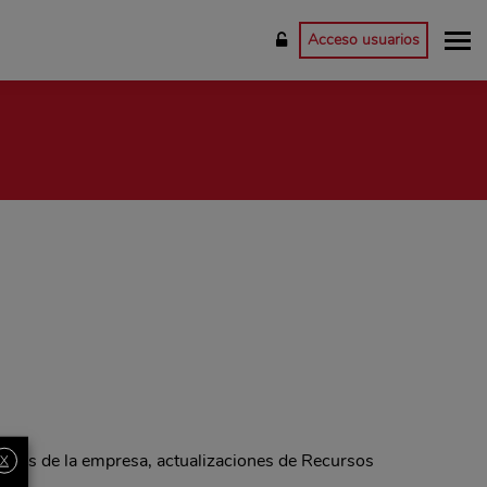
Acceso usuarios
dades de la empresa, actualizaciones de Recursos
X