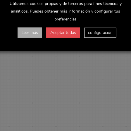
Utilizamos cookies propias y de terceros para fines técnicos y
analíticos. Puedes obtener más información y configurar tus
preferencias
Leer más
Aceptar todas
configuración