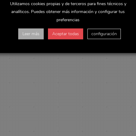
Utilizamos cookies propias y de terceros para fines técnicos y
analíticos. Puedes obtener más información y configurar tus
preferencias
Leer más
Aceptar todas
configuración