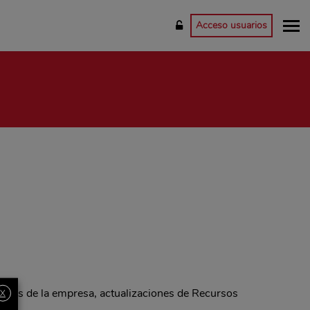
Acceso usuarios
dades de la empresa, actualizaciones de Recursos
X