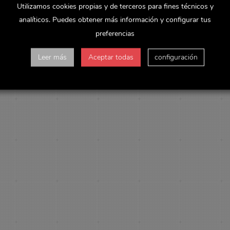
Utilizamos cookies propias y de terceros para fines técnicos y
analíticos. Puedes obtener más información y configurar tus
preferencias
Leer más
Aceptar todas
configuración