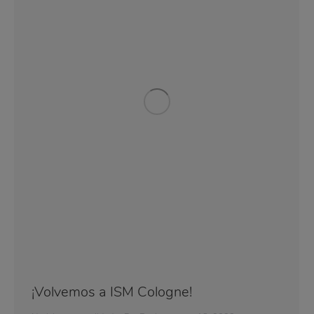
¡Volvemos a ISM Cologne!