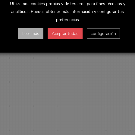
Utilizamos cookies propias y de terceros para fines técnicos y
analíticos. Puedes obtener más información y configurar tus
preferencias
Leer más
Aceptar todas
configuración