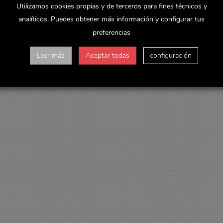
Utilizamos cookies propias y de terceros para fines técnicos y
analíticos. Puedes obtener más información y configurar tus
preferencias
Leer más
Aceptar todas
configuración