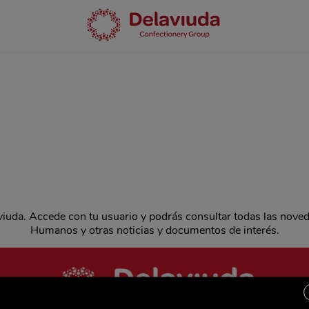
aviuda. Accede con tu usuario y podrás consultar todas las nove
Humanos y otras noticias y documentos de interés.